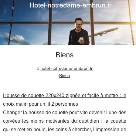
Biens
hotel-notredame-embrun.fr
Biens
Housse de couette 220x240 zippée et facile à mettre : le
choix malin pour un lit 2 personnes
Changer la housse de couette peut vite devenir l’une des
corvées les moins motivantes du quotidien : la couette
qui se met en boule, les coins à chercher, l’impression de