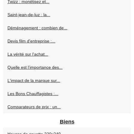
Twizz : monétisez et...
Saint-jean-de-luz : la...
Déménagement : combien de...
Devis film d'entreprise :...
La vérité sur l'achat...
Quelle est l’importance des...
L'impact de la marque sur...
Les Bons Chauffagistes :...
Comparateurs de prix : un...
Biens