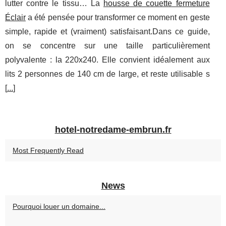
lutter contre le tissu… La
housse de couette fermeture
Éclair
a été pensée pour transformer ce moment en geste
simple, rapide et (vraiment) satisfaisant.Dans ce guide,
on se concentre sur une taille particulièrement
polyvalente : la 220x240. Elle convient idéalement aux
lits 2 personnes de 140 cm de large, et reste utilisable s
[
...
]
hotel-notredame-embrun.fr
Most Frequently Read
News
Pourquoi louer un domaine...